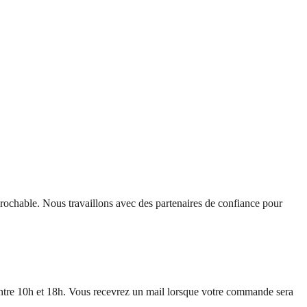
rochable. Nous travaillons avec des partenaires de confiance pour
ntre 10h et 18h. Vous recevrez un mail lorsque votre commande sera