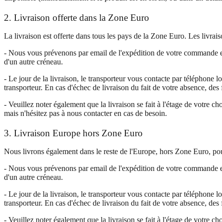
2. Livraison offerte dans la Zone Euro
La livraison est offerte dans tous les pays de la Zone Euro. Les livrais
- Nous vous prévenons par email de l'expédition de votre commande et
d'un autre créneau.
- Le jour de la livraison, le transporteur vous contacte par téléphone l
transporteur. En cas d'échec de livraison du fait de votre absence, des 
- Veuillez noter également que la livraison se fait à l'étage de votre
mais n'hésitez pas à nous contacter en cas de besoin.
3. Livraison Europe hors Zone Euro
Nous livrons également dans le reste de l'Europe, hors Zone Euro, po
- Nous vous prévenons par email de l'expédition de votre commande et
d'un autre créneau.
- Le jour de la livraison, le transporteur vous contacte par téléphone l
transporteur. En cas d'échec de livraison du fait de votre absence, des 
- Veuillez noter également que la livraison se fait à l'étage de votre