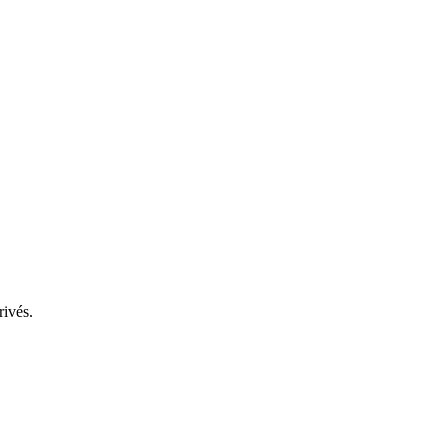
rivés.