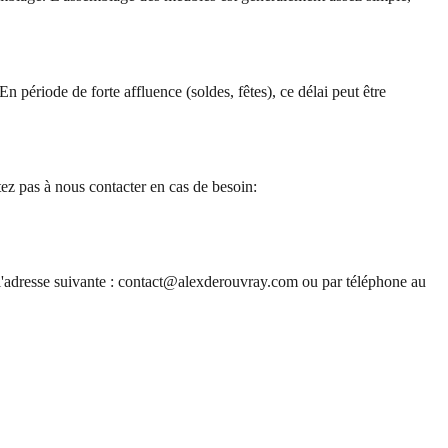
 période de forte affluence (soldes, fêtes), ce délai peut être
ez pas à nous contacter en cas de besoin:
à l'adresse suivante : contact@alexderouvray.com ou par téléphone au