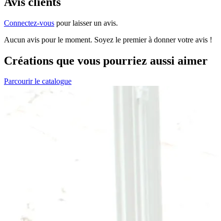
Avis clients
Connectez-vous
pour laisser un avis.
Aucun avis pour le moment. Soyez le premier à donner votre avis !
Créations que vous pourriez aussi aimer
Parcourir le catalogue