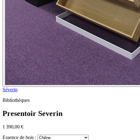
Séverin
Bibliothèques
Presentoir Severin
1 390,00 €
Essence de bois :