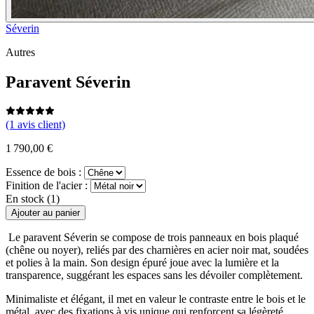
Séverin
Autres
Paravent Séverin
(1 avis client)
1 790,00 €
Essence de bois :
Finition de l'acier :
En stock (1)
Ajouter au panier
Le paravent Séverin se compose de trois panneaux en bois plaqué
(chêne ou noyer), reliés par des charnières en acier noir mat, soudées
et polies à la main. Son design épuré joue avec la lumière et la
transparence, suggérant les espaces sans les dévoiler complètement.
Minimaliste et élégant, il met en valeur le contraste entre le bois et le
métal, avec des fixations à vis unique qui renforcent sa légèreté