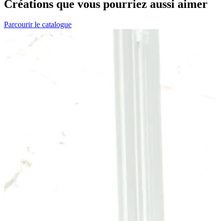
Créations que vous pourriez aussi aimer
Parcourir le catalogue