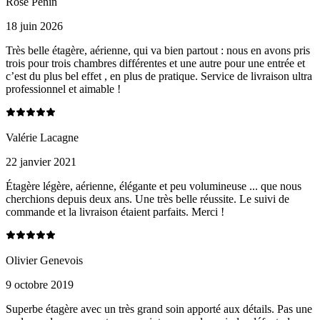
Rose Penin
18 juin 2026
Très belle étagère, aérienne, qui va bien partout : nous en avons pris
trois pour trois chambres différentes et une autre pour une entrée et
c’est du plus bel effet , en plus de pratique. Service de livraison ultra
professionnel et aimable !
Valérie Lacagne
22 janvier 2021
Étagère légère, aérienne, élégante et peu volumineuse ... que nous
cherchions depuis deux ans. Une très belle réussite. Le suivi de
commande et la livraison étaient parfaits. Merci !
Olivier Genevois
9 octobre 2019
Superbe étagère avec un très grand soin apporté aux détails. Pas une