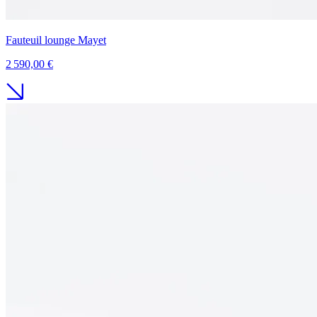
Fauteuil lounge Mayet
2 590,00 €