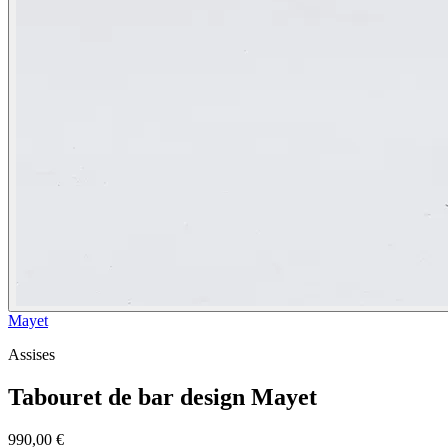
Mayet
Assises
Tabouret de bar design Mayet
990,00 €