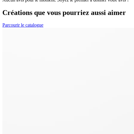
Créations que vous pourriez aussi aimer
Parcourir le catalogue