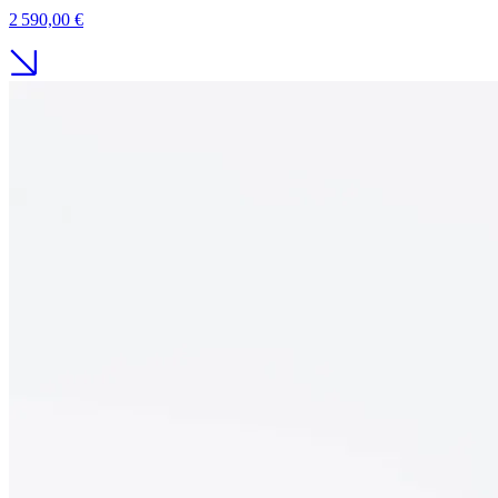
2 590,00 €