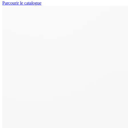
Parcourir le catalogue