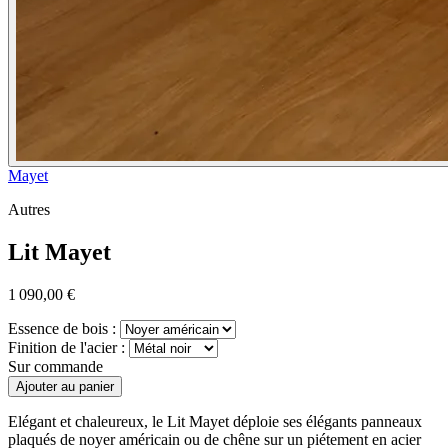
Mayet
Autres
Lit Mayet
1 090,00 €
Essence de bois :
Finition de l'acier :
Sur commande
Ajouter au panier
Elégant et chaleureux, le Lit Mayet déploie ses élégants panneaux
plaqués de noyer américain ou de chêne sur un piétement en acier