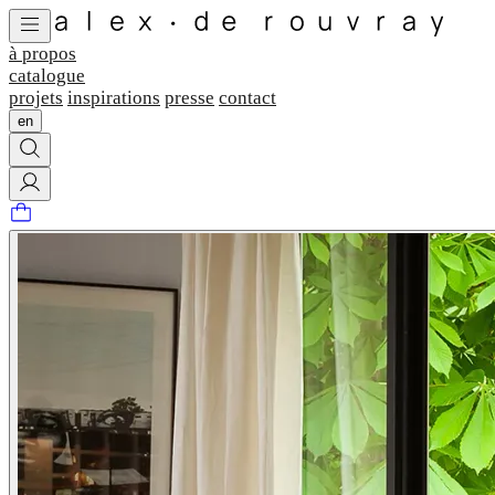
à propos
catalogue
projets
inspirations
presse
contact
en